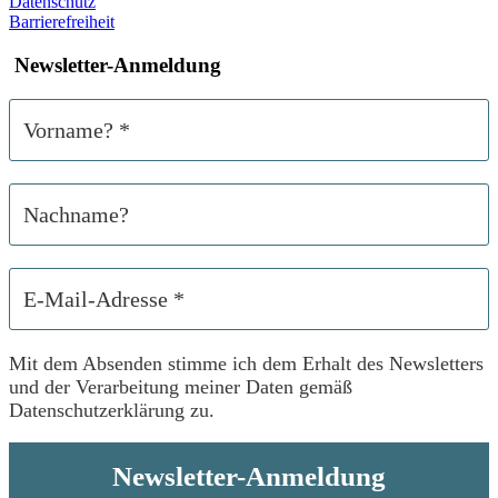
Datenschutz
Barrierefreiheit
Newsletter-Anmeldung
Mit dem Absenden stimme ich dem Erhalt des Newsletters
und der Verarbeitung meiner Daten gemäß
Datenschutzerklärung zu.