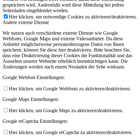
gespeichert wird. Andernfalls wird diese Mitteilung bei jedem
Seitenladen eingeblendet werden.
Hier klicken, um notwendige Cookies zu aktivieren/deaktivieren.
Andere externe Dienste
Wir nutzen auch verschiedene externe Dienste wie Google
Webfonts, Google Maps und externe Videoanbieter. Da diese
Anbieter möglicherweise personenbezogene Daten von Ihnen
speichern, können Sie diese hier deaktivieren. Bitte beachten Sie,
dass eine Deaktivierung dieser Cookies die Funktionalität und das
Aussehen unserer Webseite erheblich beeinträchtigen kann. Die
Änderungen werden nach einem Neuladen der Seite wirksam.
Google Webfont Einstellungen:
Hier klicken, um Google Webfonts zu aktivieren/deaktivieren.
Google Maps Einstellungen:
Hier klicken, um Google Maps zu aktivieren/deaktivieren.
Google reCaptcha Einstellungen:
Hier klicken, um Google reCaptcha zu aktivieren/deaktivieren.