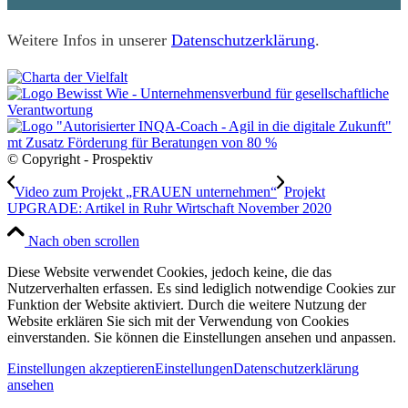
Weitere Infos
in unserer
Datenschutzerklärung
.
© Copyright - Prospektiv
Video zum Projekt „FRAUEN unternehmen“
Projekt
UPGRADE: Artikel in Ruhr Wirtschaft November 2020
Nach oben scrollen
Diese Website verwendet Cookies, jedoch keine, die das
Nutzerverhalten erfassen. Es sind lediglich notwendige Cookies zur
Funktion der Website aktiviert. Durch die weitere Nutzung der
Website erklären Sie sich mit der Verwendung von Cookies
einverstanden. Sie können die Einstellungen ansehen und anpassen.
Einstellungen akzeptieren
Einstellungen
Datenschutzerklärung
ansehen