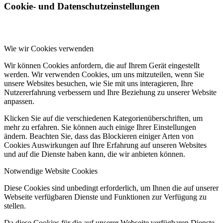
Cookie- und Datenschutzeinstellungen
Wie wir Cookies verwenden
Wir können Cookies anfordern, die auf Ihrem Gerät eingestellt
werden. Wir verwenden Cookies, um uns mitzuteilen, wenn Sie
unsere Websites besuchen, wie Sie mit uns interagieren, Ihre
Nutzererfahrung verbessern und Ihre Beziehung zu unserer Website
anpassen.
Klicken Sie auf die verschiedenen Kategorienüberschriften, um
mehr zu erfahren. Sie können auch einige Ihrer Einstellungen
ändern. Beachten Sie, dass das Blockieren einiger Arten von
Cookies Auswirkungen auf Ihre Erfahrung auf unseren Websites
und auf die Dienste haben kann, die wir anbieten können.
Notwendige Website Cookies
Diese Cookies sind unbedingt erforderlich, um Ihnen die auf unserer
Webseite verfügbaren Dienste und Funktionen zur Verfügung zu
stellen.
Da diese Cookies für die auf unserer Webseite verfügbaren Dienste