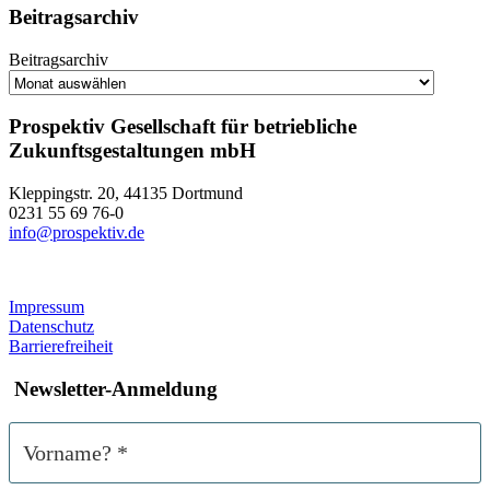
Beitragsarchiv
Beitragsarchiv
Prospektiv Gesellschaft für betriebliche
Zukunftsgestaltungen mbH
Kleppingstr. 20, 44135 Dortmund
0231 55 69 76-0
info@prospektiv.de
Impressum
Datenschutz
Barrierefreiheit
Newsletter-Anmeldung