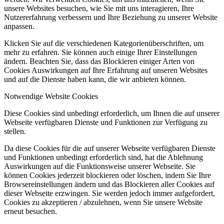
unsere Websites besuchen, wie Sie mit uns interagieren, Ihre
Nutzererfahrung verbessern und Ihre Beziehung zu unserer Website
anpassen.
Klicken Sie auf die verschiedenen Kategorienüberschriften, um
mehr zu erfahren. Sie können auch einige Ihrer Einstellungen
ändern. Beachten Sie, dass das Blockieren einiger Arten von
Cookies Auswirkungen auf Ihre Erfahrung auf unseren Websites
und auf die Dienste haben kann, die wir anbieten können.
Notwendige Website Cookies
Diese Cookies sind unbedingt erforderlich, um Ihnen die auf unserer
Webseite verfügbaren Dienste und Funktionen zur Verfügung zu
stellen.
Da diese Cookies für die auf unserer Webseite verfügbaren Dienste
und Funktionen unbedingt erforderlich sind, hat die Ablehnung
Auswirkungen auf die Funktionsweise unserer Webseite. Sie
können Cookies jederzeit blockieren oder löschen, indem Sie Ihre
Browsereinstellungen ändern und das Blockieren aller Cookies auf
dieser Webseite erzwingen. Sie werden jedoch immer aufgefordert,
Cookies zu akzeptieren / abzulehnen, wenn Sie unsere Website
erneut besuchen.