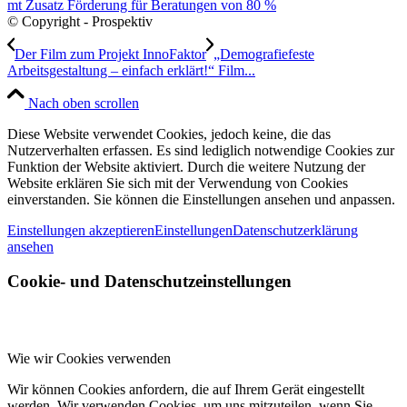
© Copyright - Prospektiv
Der Film zum Projekt InnoFaktor
„Demografiefeste
Arbeitsgestaltung – einfach erklärt!“ Film...
Nach oben scrollen
Diese Website verwendet Cookies, jedoch keine, die das
Nutzerverhalten erfassen. Es sind lediglich notwendige Cookies zur
Funktion der Website aktiviert. Durch die weitere Nutzung der
Website erklären Sie sich mit der Verwendung von Cookies
einverstanden. Sie können die Einstellungen ansehen und anpassen.
Einstellungen akzeptieren
Einstellungen
Datenschutzerklärung
ansehen
Cookie- und Datenschutzeinstellungen
Wie wir Cookies verwenden
Wir können Cookies anfordern, die auf Ihrem Gerät eingestellt
werden. Wir verwenden Cookies, um uns mitzuteilen, wenn Sie