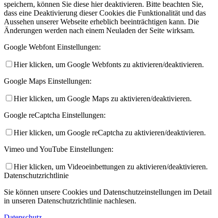
speichern, können Sie diese hier deaktivieren. Bitte beachten Sie,
dass eine Deaktivierung dieser Cookies die Funktionalität und das
Aussehen unserer Webseite erheblich beeinträchtigen kann. Die
Änderungen werden nach einem Neuladen der Seite wirksam.
Google Webfont Einstellungen:
Hier klicken, um Google Webfonts zu aktivieren/deaktivieren.
Google Maps Einstellungen:
Hier klicken, um Google Maps zu aktivieren/deaktivieren.
Google reCaptcha Einstellungen:
Hier klicken, um Google reCaptcha zu aktivieren/deaktivieren.
Vimeo und YouTube Einstellungen:
Hier klicken, um Videoeinbettungen zu aktivieren/deaktivieren.
Datenschutzrichtlinie
Sie können unsere Cookies und Datenschutzeinstellungen im Detail
in unseren Datenschutzrichtlinie nachlesen.
Datenschutz