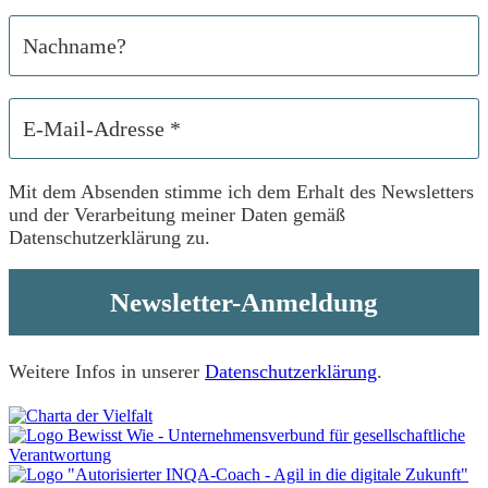
Mit dem Absenden stimme ich dem Erhalt des Newsletters
und der Verarbeitung meiner Daten gemäß
Datenschutzerklärung zu.
Weitere Infos
in unserer
Datenschutzerklärung
.