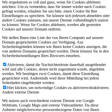
Wir respektieren es voll und ganz, wenn Sie Cookies ablehnen
möchten. Um zu vermeiden, dass Sie immer wieder nach Cookies
gefragt werden, erlauben Sie uns bitte, einen Cookie für Ihre
Einstellungen zu speichern. Sie können sich jederzeit abmelden oder
andere Cookies zulassen, um unsere Dienste vollumfänglich nutzen
zu können. Wenn Sie Cookies ablehnen, werden alle gesetzten
Cookies auf unserer Domain entfernt.
Wir stellen Ihnen eine Liste der von Ihrem Computer auf unserer
Domain gespeicherten Cookies zur Verfügung. Aus
Sicherheitsgründen können wie Ihnen keine Cookies anzeigen, die
von anderen Domains gespeichert werden. Diese können Sie in den
Sicherheitseinstellungen Ihres Browsers einsehen.
Aktivieren, damit die Nachrichtenleiste dauerhaft ausgeblendet
wird und alle Cookies, denen nicht zugestimmt wurde, abgelehnt
werden. Wir benötigen zwei Cookies, damit diese Einstellung
gespeichert wird. Andernfalls wird diese Mitteilung bei jedem
Seitenladen eingeblendet werden.
Hier klicken, um notwendige Cookies zu aktivieren/deaktivieren.
Andere externe Dienste
Wir nutzen auch verschiedene externe Dienste wie Google
Webfonts, Google Maps und externe Videoanbieter. Da diese
Anbieter möglicherweise personenbezogene Daten von Ihnen