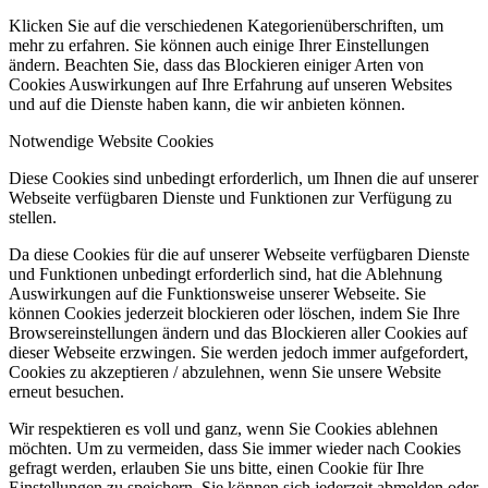
Klicken Sie auf die verschiedenen Kategorienüberschriften, um
mehr zu erfahren. Sie können auch einige Ihrer Einstellungen
ändern. Beachten Sie, dass das Blockieren einiger Arten von
Cookies Auswirkungen auf Ihre Erfahrung auf unseren Websites
und auf die Dienste haben kann, die wir anbieten können.
Notwendige Website Cookies
Diese Cookies sind unbedingt erforderlich, um Ihnen die auf unserer
Webseite verfügbaren Dienste und Funktionen zur Verfügung zu
stellen.
Da diese Cookies für die auf unserer Webseite verfügbaren Dienste
und Funktionen unbedingt erforderlich sind, hat die Ablehnung
Auswirkungen auf die Funktionsweise unserer Webseite. Sie
können Cookies jederzeit blockieren oder löschen, indem Sie Ihre
Browsereinstellungen ändern und das Blockieren aller Cookies auf
dieser Webseite erzwingen. Sie werden jedoch immer aufgefordert,
Cookies zu akzeptieren / abzulehnen, wenn Sie unsere Website
erneut besuchen.
Wir respektieren es voll und ganz, wenn Sie Cookies ablehnen
möchten. Um zu vermeiden, dass Sie immer wieder nach Cookies
gefragt werden, erlauben Sie uns bitte, einen Cookie für Ihre
Einstellungen zu speichern. Sie können sich jederzeit abmelden oder