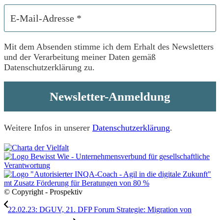
Mit dem Absenden stimme ich dem Erhalt des Newsletters
und der Verarbeitung meiner Daten gemäß
Datenschutzerklärung zu.
Weitere Infos
in unserer
Datenschutzerklärung
.
© Copyright - Prospektiv
22.02.23: DGUV, 21. DFP Forum Strategie: Migration von