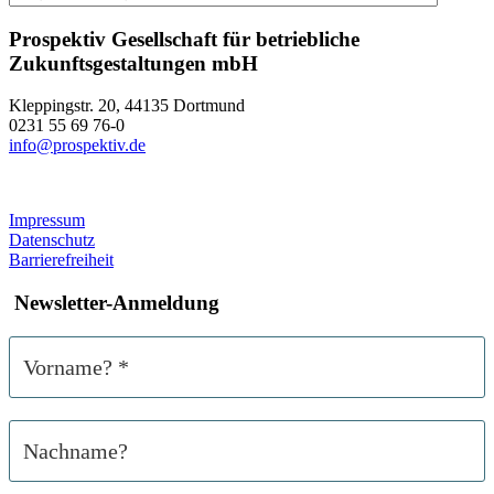
Prospektiv Gesellschaft für betriebliche
Zukunftsgestaltungen mbH
Kleppingstr. 20, 44135 Dortmund
0231 55 69 76-0
info@prospektiv.de
Impressum
Datenschutz
Barrierefreiheit
Newsletter-Anmeldung