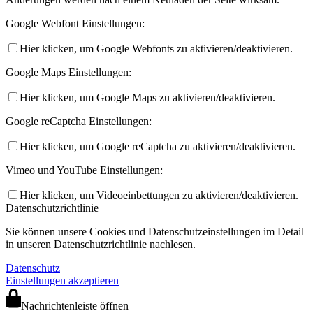
Google Webfont Einstellungen:
Hier klicken, um Google Webfonts zu aktivieren/deaktivieren.
Google Maps Einstellungen:
Hier klicken, um Google Maps zu aktivieren/deaktivieren.
Google reCaptcha Einstellungen:
Hier klicken, um Google reCaptcha zu aktivieren/deaktivieren.
Vimeo und YouTube Einstellungen:
Hier klicken, um Videoeinbettungen zu aktivieren/deaktivieren.
Datenschutzrichtlinie
Sie können unsere Cookies und Datenschutzeinstellungen im Detail
in unseren Datenschutzrichtlinie nachlesen.
Datenschutz
Einstellungen akzeptieren
Nachrichtenleiste öffnen