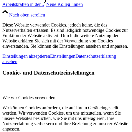
Arbeitskräften in der...
Neue Kolleg_innen
Nach oben scrollen
Diese Website verwendet Cookies, jedoch keine, die das
Nutzerverhalten erfassen. Es sind lediglich notwendige Cookies zur
Funktion der Website aktiviert. Durch die weitere Nutzung der
Website erklären Sie sich mit der Verwendung von Cookies
einverstanden. Sie können die Einstellungen ansehen und anpassen.
Einstellungen akzeptieren
Einstellungen
Datenschutzerklärung
ansehen
Cookie- und Datenschutzeinstellungen
Wie wir Cookies verwenden
Wir können Cookies anfordern, die auf Ihrem Gerät eingestellt
werden. Wir verwenden Cookies, um uns mitzuteilen, wenn Sie
unsere Websites besuchen, wie Sie mit uns interagieren, Ihre
Nutzererfahrung verbessern und Ihre Beziehung zu unserer Website
anpassen.