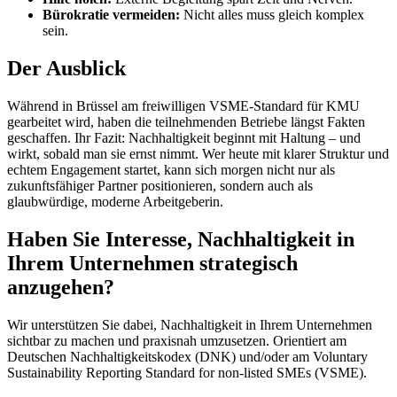
Bürokratie vermeiden:
Nicht alles muss gleich komplex
sein.
Der Ausblick
Während in Brüssel am freiwilligen VSME-Standard für KMU
gearbeitet wird, haben die teilnehmenden Betriebe längst Fakten
geschaffen. Ihr Fazit: Nachhaltigkeit beginnt mit Haltung – und
wirkt, sobald man sie ernst nimmt. Wer heute mit klarer Struktur und
echtem Engagement startet, kann sich morgen nicht nur als
zukunftsfähiger Partner positionieren, sondern auch als
glaubwürdige, moderne Arbeitgeberin.
Haben Sie Interesse, Nachhaltigkeit in
Ihrem Unternehmen strategisch
anzugehen?
Wir unterstützen Sie dabei, Nachhaltigkeit in Ihrem Unternehmen
sichtbar zu machen und praxisnah umzusetzen. Orientiert am
Deutschen Nachhaltigkeitskodex (DNK) und/oder am Voluntary
Sustainability Reporting Standard for non-listed SMEs (VSME).