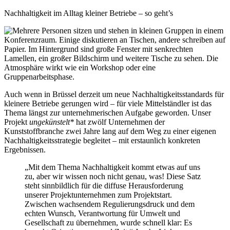
Nachhaltigkeit im Alltag kleiner Betriebe – so geht’s
Auch wenn in Brüssel derzeit um neue Nachhaltigkeitsstandards für
kleinere Betriebe gerungen wird – für viele Mittelständler ist das
Thema längst zur unternehmerischen Aufgabe geworden. Unser
Projekt
ungekünstelt*
hat zwölf Unternehmen der
Kunststoffbranche zwei Jahre lang auf dem Weg zu einer eigenen
Nachhaltigkeitsstrategie begleitet – mit erstaunlich konkreten
Ergebnissen.
„Mit dem Thema Nachhaltigkeit kommt etwas auf uns
zu, aber wir wissen noch nicht genau, was! Diese Satz
steht sinnbildlich für die diffuse Herausforderung
unserer Projektunternehmen zum Projektstart.
Zwischen wachsendem Regulierungsdruck und dem
echten Wunsch, Verantwortung für Umwelt und
Gesellschaft zu übernehmen, wurde schnell klar: Es