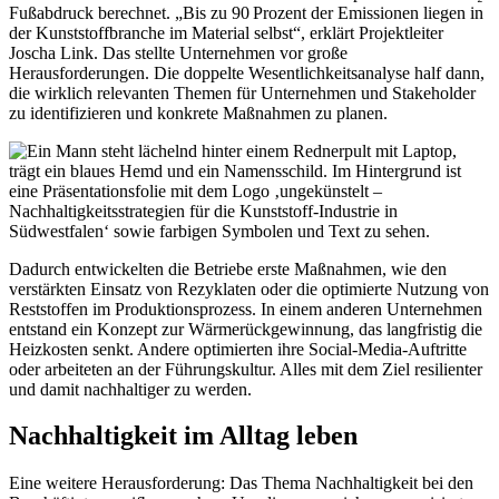
Fußabdruck berechnet. „Bis zu 90 Prozent der Emissionen liegen in
der Kunststoffbranche im Material selbst“, erklärt Projektleiter
Joscha Link. Das stellte Unternehmen vor große
Herausforderungen. Die doppelte Wesentlichkeitsanalyse half dann,
die wirklich relevanten Themen für Unternehmen und Stakeholder
zu identifizieren und konkrete Maßnahmen zu planen.
Dadurch entwickelten die Betriebe erste Maßnahmen, wie den
verstärkten Einsatz von Rezyklaten oder die optimierte Nutzung von
Reststoffen im Produktionsprozess. In einem anderen Unternehmen
entstand ein Konzept zur Wärmerückgewinnung, das langfristig die
Heizkosten senkt. Andere optimierten ihre Social-Media-Auftritte
oder arbeiteten an der Führungskultur. Alles mit dem Ziel resilienter
und damit nachhaltiger zu werden.
Nachhaltigkeit im Alltag leben
Eine weitere Herausforderung: Das Thema Nachhaltigkeit bei den