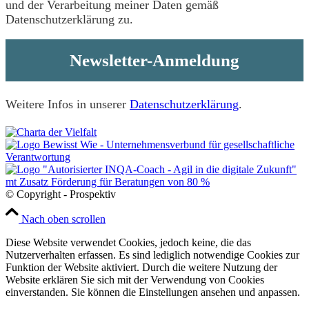
und der Verarbeitung meiner Daten gemäß
Datenschutzerklärung zu.
Weitere Infos
in unserer
Datenschutzerklärung
.
© Copyright - Prospektiv
Nach oben scrollen
Diese Website verwendet Cookies, jedoch keine, die das
Nutzerverhalten erfassen. Es sind lediglich notwendige Cookies zur
Funktion der Website aktiviert. Durch die weitere Nutzung der
Website erklären Sie sich mit der Verwendung von Cookies
einverstanden. Sie können die Einstellungen ansehen und anpassen.