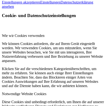
Einstellungen akzeptieren
Einstellungen
Datenschutzerklärung
ansehen
Cookie- und Datenschutzeinstellungen
Wie wir Cookies verwenden
Wir können Cookies anfordern, die auf Ihrem Gerät eingestellt
werden. Wir verwenden Cookies, um uns mitzuteilen, wenn Sie
unsere Websites besuchen, wie Sie mit uns interagieren, Ihre
Nutzererfahrung verbessern und Ihre Beziehung zu unserer Website
anpassen.
Klicken Sie auf die verschiedenen Kategorienüberschriften, um
mehr zu erfahren. Sie können auch einige Ihrer Einstellungen
ändern. Beachten Sie, dass das Blockieren einiger Arten von
Cookies Auswirkungen auf Ihre Erfahrung auf unseren Websites
und auf die Dienste haben kann, die wir anbieten können.
Notwendige Website Cookies
Diese Cookies sind unbedingt erforderlich, um Ihnen die auf unserer