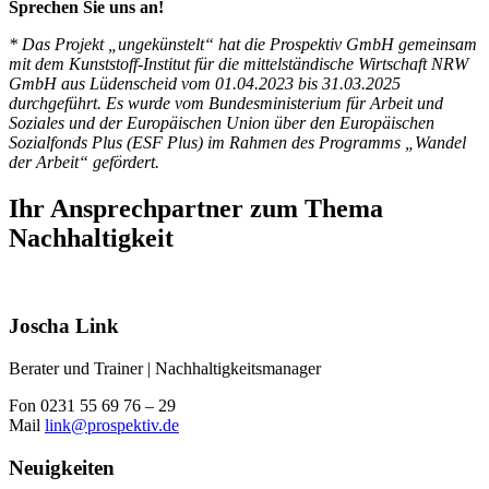
Sprechen Sie uns an!
* Das Projekt „ungekünstelt“ hat die Prospektiv GmbH gemeinsam
mit dem Kunststoff-Institut für die mittelständische Wirtschaft NRW
GmbH aus Lüdenscheid vom 01.04.2023 bis 31.03.2025
durchgeführt. Es wurde vom Bundesministerium für Arbeit und
Soziales und der Europäischen Union über den Europäischen
Sozialfonds Plus (ESF Plus) im Rahmen des Programms „Wandel
der Arbeit“ gefördert.
Ihr Ansprechpartner zum Thema
Nachhaltigkeit
Joscha Link
Berater und Trainer | Nachhaltigkeitsmanager
Fon 0231 55 69 76 – 29
Mail
link@prospektiv.de
Neuigkeiten