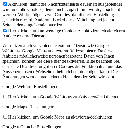
Aktivieren, damit die Nachrichtenleiste dauerhaft ausgeblendet
wird und alle Cookies, denen nicht zugestimmt wurde, abgelehnt
werden. Wir benötigen zwei Cookies, damit diese Einstellung
gespeichert wird. Andernfalls wird diese Mitteilung bei jedem
Seitenladen eingeblendet werden.
Hier klicken, um notwendige Cookies zu aktivieren/deaktivieren.
Andere externe Dienste
Wir nutzen auch verschiedene externe Dienste wie Google
Webfonts, Google Maps und externe Videoanbieter. Da diese
Anbieter möglicherweise personenbezogene Daten von Ihnen
speichern, können Sie diese hier deaktivieren. Bitte beachten Sie,
dass eine Deaktivierung dieser Cookies die Funktionalität und das
Aussehen unserer Webseite erheblich beeinträchtigen kann. Die
Änderungen werden nach einem Neuladen der Seite wirksam.
Google Webfont Einstellungen:
Hier klicken, um Google Webfonts zu aktivieren/deaktivieren.
Google Maps Einstellungen:
Hier klicken, um Google Maps zu aktivieren/deaktivieren.
Google reCaptcha Einstellungen: