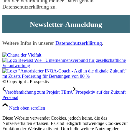
und der Verarbeitung meiner Daten gemäß
Datenschutzerklärung zu.
Weitere Infos
in unserer
Datenschutzerklärung
.
© Copyright - Prospektiv
Veröffentlichung zum Projekt TErrA
Prospektiv auf der Zukunft
Personal
Nach oben scrollen
Diese Website verwendet Cookies, jedoch keine, die das
Nutzerverhalten erfassen. Es sind lediglich notwendige Cookies zur
Funktion der Website aktiviert. Durch die weitere Nutzung der