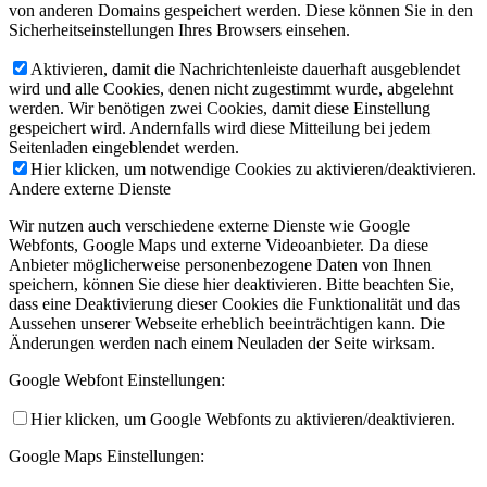
von anderen Domains gespeichert werden. Diese können Sie in den
Sicherheitseinstellungen Ihres Browsers einsehen.
Aktivieren, damit die Nachrichtenleiste dauerhaft ausgeblendet
wird und alle Cookies, denen nicht zugestimmt wurde, abgelehnt
werden. Wir benötigen zwei Cookies, damit diese Einstellung
gespeichert wird. Andernfalls wird diese Mitteilung bei jedem
Seitenladen eingeblendet werden.
Hier klicken, um notwendige Cookies zu aktivieren/deaktivieren.
Andere externe Dienste
Wir nutzen auch verschiedene externe Dienste wie Google
Webfonts, Google Maps und externe Videoanbieter. Da diese
Anbieter möglicherweise personenbezogene Daten von Ihnen
speichern, können Sie diese hier deaktivieren. Bitte beachten Sie,
dass eine Deaktivierung dieser Cookies die Funktionalität und das
Aussehen unserer Webseite erheblich beeinträchtigen kann. Die
Änderungen werden nach einem Neuladen der Seite wirksam.
Google Webfont Einstellungen:
Hier klicken, um Google Webfonts zu aktivieren/deaktivieren.
Google Maps Einstellungen: