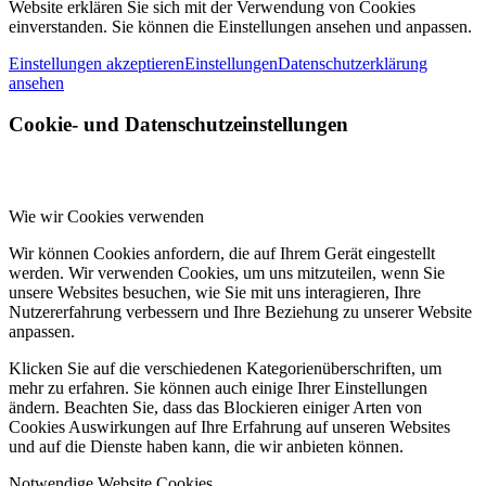
Website erklären Sie sich mit der Verwendung von Cookies
einverstanden. Sie können die Einstellungen ansehen und anpassen.
Einstellungen akzeptieren
Einstellungen
Datenschutzerklärung
ansehen
Cookie- und Datenschutzeinstellungen
Wie wir Cookies verwenden
Wir können Cookies anfordern, die auf Ihrem Gerät eingestellt
werden. Wir verwenden Cookies, um uns mitzuteilen, wenn Sie
unsere Websites besuchen, wie Sie mit uns interagieren, Ihre
Nutzererfahrung verbessern und Ihre Beziehung zu unserer Website
anpassen.
Klicken Sie auf die verschiedenen Kategorienüberschriften, um
mehr zu erfahren. Sie können auch einige Ihrer Einstellungen
ändern. Beachten Sie, dass das Blockieren einiger Arten von
Cookies Auswirkungen auf Ihre Erfahrung auf unseren Websites
und auf die Dienste haben kann, die wir anbieten können.
Notwendige Website Cookies