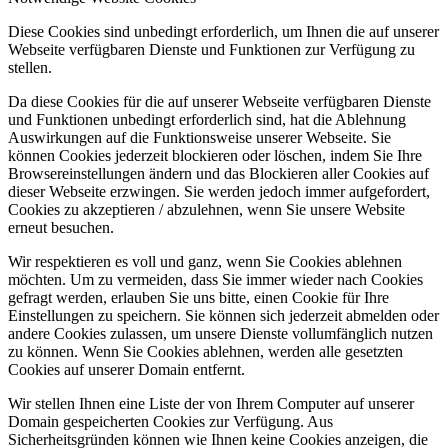
Diese Cookies sind unbedingt erforderlich, um Ihnen die auf unserer
Webseite verfügbaren Dienste und Funktionen zur Verfügung zu
stellen.
Da diese Cookies für die auf unserer Webseite verfügbaren Dienste
und Funktionen unbedingt erforderlich sind, hat die Ablehnung
Auswirkungen auf die Funktionsweise unserer Webseite. Sie
können Cookies jederzeit blockieren oder löschen, indem Sie Ihre
Browsereinstellungen ändern und das Blockieren aller Cookies auf
dieser Webseite erzwingen. Sie werden jedoch immer aufgefordert,
Cookies zu akzeptieren / abzulehnen, wenn Sie unsere Website
erneut besuchen.
Wir respektieren es voll und ganz, wenn Sie Cookies ablehnen
möchten. Um zu vermeiden, dass Sie immer wieder nach Cookies
gefragt werden, erlauben Sie uns bitte, einen Cookie für Ihre
Einstellungen zu speichern. Sie können sich jederzeit abmelden oder
andere Cookies zulassen, um unsere Dienste vollumfänglich nutzen
zu können. Wenn Sie Cookies ablehnen, werden alle gesetzten
Cookies auf unserer Domain entfernt.
Wir stellen Ihnen eine Liste der von Ihrem Computer auf unserer
Domain gespeicherten Cookies zur Verfügung. Aus
Sicherheitsgründen können wie Ihnen keine Cookies anzeigen, die