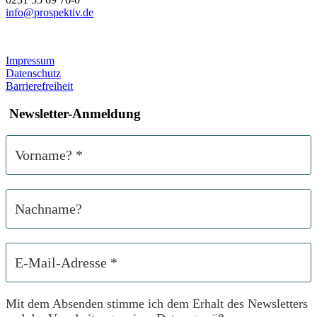
info@prospektiv.de
Impressum
Datenschutz
Barrierefreiheit
Newsletter-Anmeldung
Mit dem Absenden stimme ich dem Erhalt des Newsletters